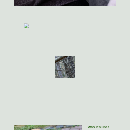
Was ich über