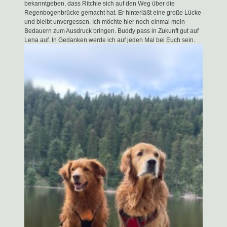
bekanntgeben, dass Ritchie sich auf den Weg über die
Regenbogenbrücke gemacht hat. Er hinterläßt eine große Lücke
und bleibt unvergessen. Ich möchte hier noch einmal mein
Bedauern zum Ausdruck bringen. Buddy pass in Zukunft gut auf
Lena auf. In Gedanken werde ich auf jeden Mal bei Euch sein.