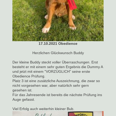
17.10.2021 Obedience
Herzlichen Glückwunsch Buddy
Der kleine Buddy steckt voller Überraschungen. Erst
besteht er mit einem sehr guten Ergebnis die Dummy A
und jetzt mit einem "VORZÜGLICH" seine erste
Obedience Prüfung.
Platz 3 ist eine zusätzliche Auszeichnung, die zwar so
nicht vorgesehen war, aber natürlich sehr gern
gesehen ist.
Für das Jahresende ist bereits die nächste Prüfung ins
Auge gefasst.
Viel Erfolg auch weiterhin kleiner Bub.