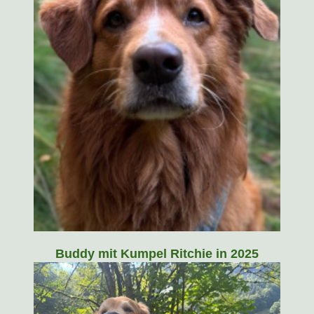
Buddy mit Kumpel Ritchie in 2025