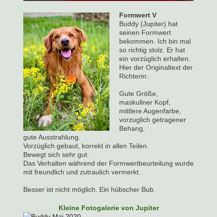
Formwert V
Buddy (Jupiter) hat
seinen Formwert
bekommen. Ich bin mal
so richtig stolz. Er hat
ein vorzüglich erhalten.
Hier der Originaltext der
Richterin:
Gute Größe,
maskuliner Kopf,
mittlere Augenfarbe,
vorzuglich getragener
Behang,
gute Ausstrahlung.
Vorzüglich gebaut, korrekt in allen Teilen.
Bewegt sich sehr gut.
Das Verhalten während der Formwertbeurteilung wurde
mit freundlich und zutraulich vermerkt.
Besser ist nicht möglich. Ein hübscher Bub.
Kleine Fotogalerie von Jupiter