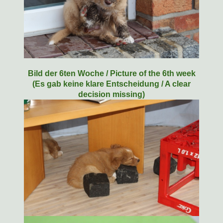
Bild der 6ten Woche / Picture of the 6th week
(Es gab keine klare Entscheidung / A clear
decision missing)