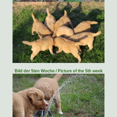
Bild der 5ten Woche / Picture of the 5th week