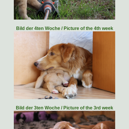
Bild der 4ten Woche / Picture of the 4th week
Bild der 3ten Woche / Picture of the 3rd week