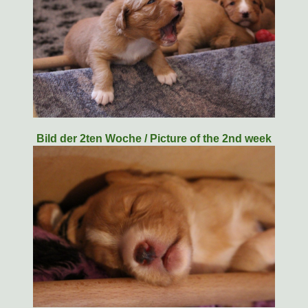
Bild der 2ten Woche / Picture of the 2nd week