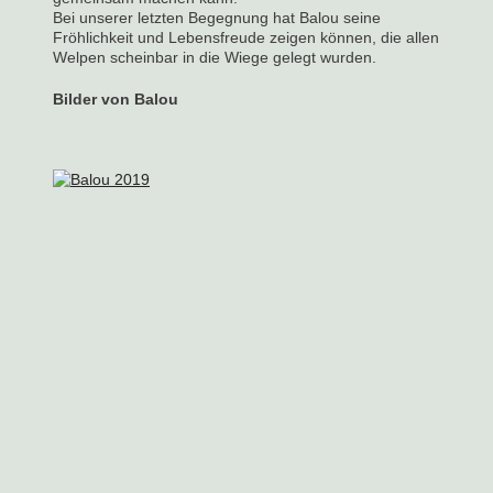
Bei unserer letzten Begegnung hat Balou seine
Fröhlichkeit und Lebensfreude zeigen können, die allen
Welpen scheinbar in die Wiege gelegt wurden.
Bilder von Balou