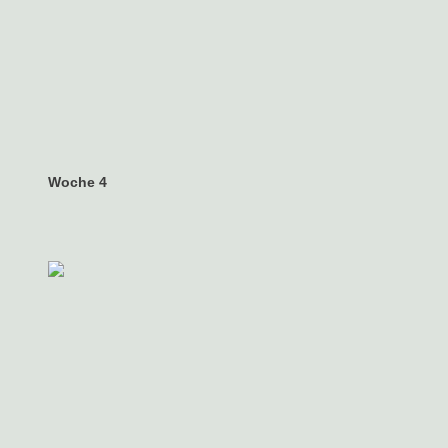
Woche 4