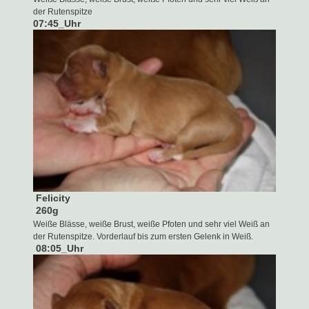
der Rutenspitze
07:45
_
Uhr
Felicity
260g
Weiße Blässe, weiße Brust, weiße Pfoten und sehr viel Weiß an
der Rutenspitze. Vorderlauf bis zum ersten Gelenk in Weiß.
08:05
_
Uhr