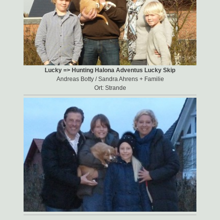
Lucky => Hunting Halona Adventus Lucky Skip
Andreas Botty / Sandra Ahrens + Familie
Ort: Strande