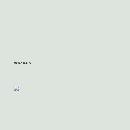
Woche 5