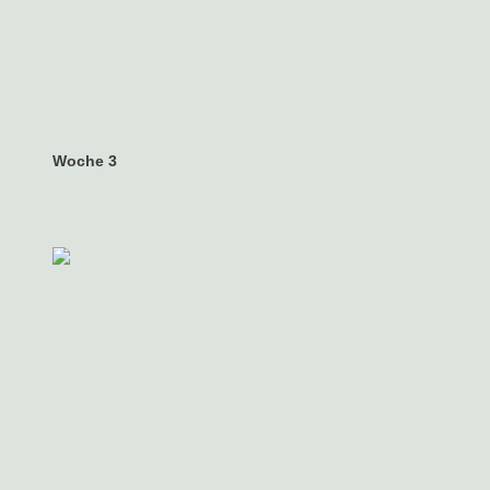
Woche 3