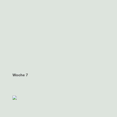
Woche 7