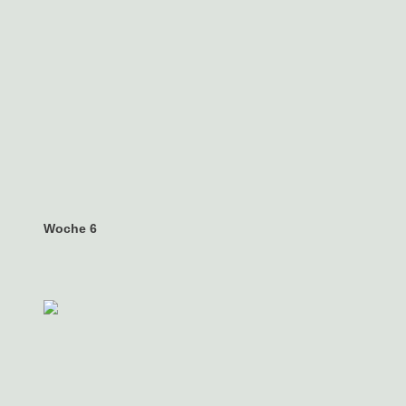
Woche 6