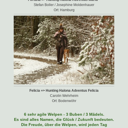
Stefan Boller / Josephine Moldenhauer
Ort: Hamburg
Felicia => Hunting Halona Adventus Felicia
Carolin Wehrheim
Ort: Bodenwöhr
6 sehr agile Welpen - 3 Buben / 3 Mädels.
Es sind alles Namen, die Glück / Zukunft bedeuten.
Die Freude, über die Welpen, wird jeden Tag